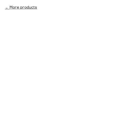
More products