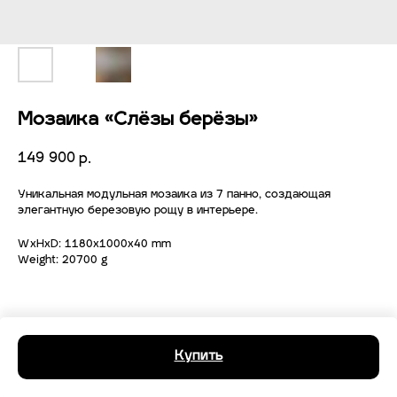
Мозаика «Слёзы берёзы»
149 900
р.
Уникальная модульная мозаика из 7 панно, создающая
элегантную березовую рощу в интерьере.
WxHxD: 1180x1000x40 mm
Weight: 20700 g
Купить