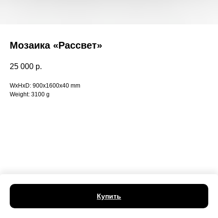
Мозаика «Рассвет»
25 000
р.
WxHxD: 900x1600x40 mm
Weight: 3100 g
Купить